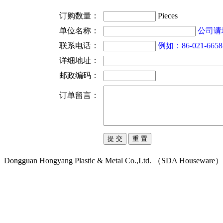
订购数量：
Pieces
单位名称：
公司请
联系电话：
例如：86-021-6658
详细地址：
邮政编码：
订单留言：
Dongguan Hongyang Plastic & Metal Co.,Ltd. （SDA Houseware）